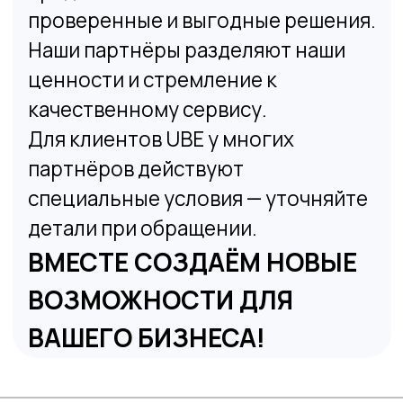
партнёров действуют
специальные условия — уточняйте
детали при обращении.
ВМЕСТЕ СОЗДАЁМ НОВЫЕ
ВОЗМОЖНОСТИ ДЛЯ
ВАШЕГО БИЗНЕСА!