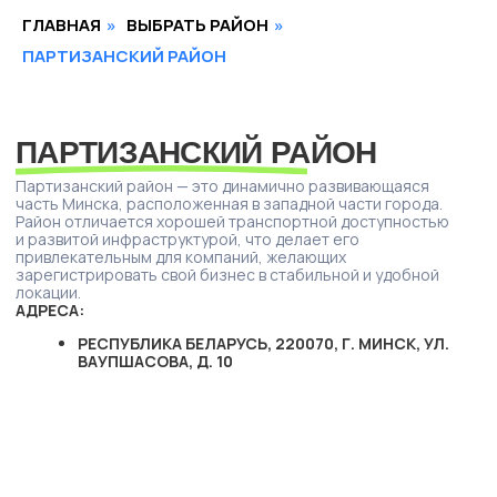
часть Минска, расположенная в западной части города.
Район отличается хорошей транспортной доступностью
ГЛАВНАЯ
»
ВЫБРАТЬ РАЙОН
»
и развитой инфраструктурой, что делает его
привлекательным для компаний, желающих
ПАРТИЗАНСКИЙ РАЙОН
зарегистрировать свой бизнес в стабильной и удобной
локации.
АДРЕСА:
РЕСПУБЛИКА БЕЛАРУСЬ, 220070, Г. МИНСК, УЛ.
ВАУПШАСОВА, Д. 10