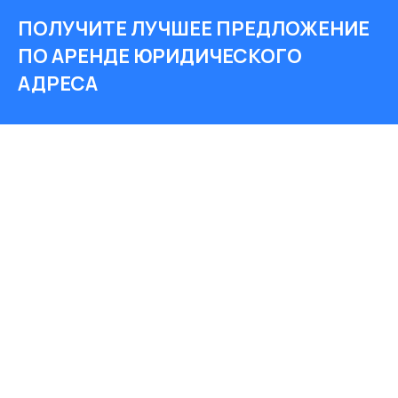
ПОЛУЧИТЕ ЛУЧШЕЕ ПРЕДЛОЖЕНИЕ
ПО АРЕНДЕ ЮРИДИЧЕСКОГО
АДРЕСА