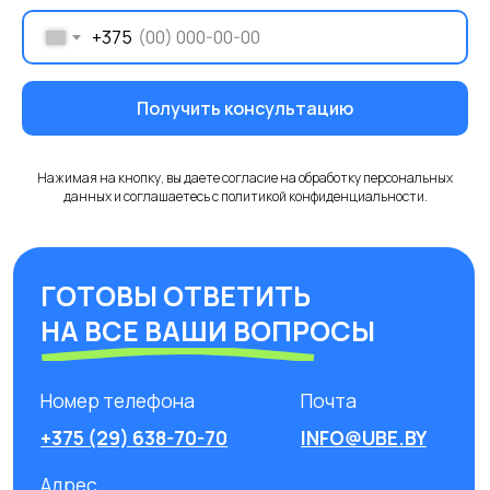
+375
Получить консультацию
Нажимая на кнопку, вы даете согласие на обработку персональных
данных и соглашаетесь c политикой конфиденциальности.