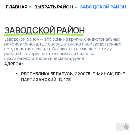
нуждающегося в юридическом адресе.
ГЛАВНАЯ
»
ВЫБРАТЬ РАЙОН
»
ЗАВОДСКОЙ РАЙОН
АДРЕСА:
РЕСПУБЛИКА БЕЛАРУСЬ, 220075, Г. МИНСК, ПР-Т
ПАРТИЗАНСКИЙ, Д. 178