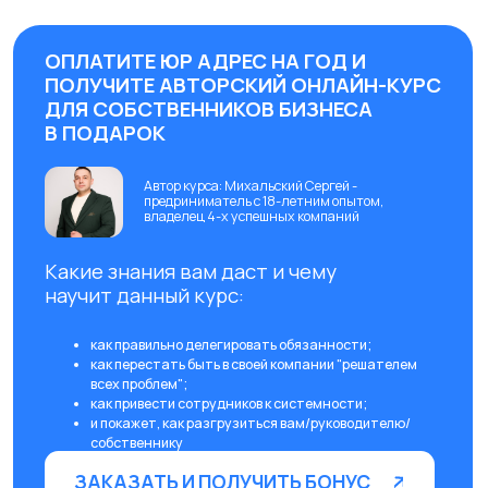
ЧАСТО ЗАДАВАЕМЫЕ
ВОПРОСЫ