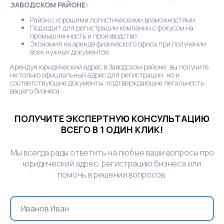
ЗАВОДСКОМ РАЙОНЕ:
Район с хорошими логистическими возможностями.
Подходит для регистрации компании с фокусом на
промышленность и производство.
Экономия на аренде физического офиса при получении
всех нужных документов.
Арендуя юридический адрес в Заводском районе, вы получите
не только официальный адрес для регистрации, но и
соответствующие документы, подтверждающие легальность
вашего бизнеса.
ПОЛУЧИТЕ ЭКСПЕРТНУЮ КОНСУЛЬТАЦИЮ
ВСЕГО В 1 ОДИН КЛИК!
Мы всегда рады ответить на любые ваши вопросы про
юридический адрес, регистрацию бизнеса или
помочь в решении вопросов.